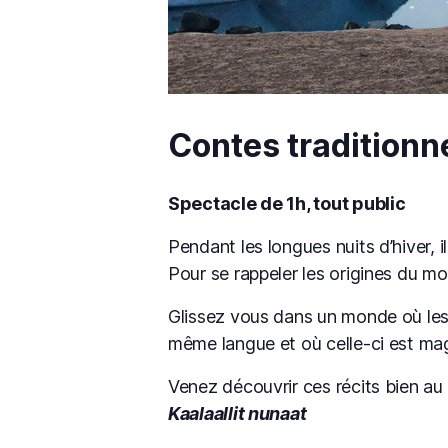
Contes traditionne
Spectacle de 1h, tout public
Pendant les longues nuits d’hiver, 
Pour se rappeler les origines du mo
Glissez vous dans un monde où les 
même langue et où celle-ci est ma
Venez découvrir ces récits bien au
Kaalaallit nunaat