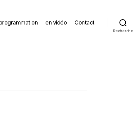
 programmation
en vidéo
Contact
Recherche