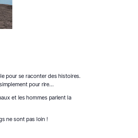
le pour se raconter des histoires.
 simplement pour rire…
maux et les hommes parlent la
s ne sont pas loin !