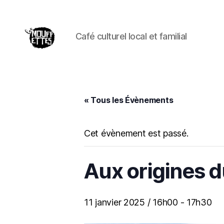
Café culturel local et familial
Les
Mouffettes
« Tous les Évènements
Cet évènement est passé.
Aux origines 
11 janvier 2025 / 16h00
-
17h30