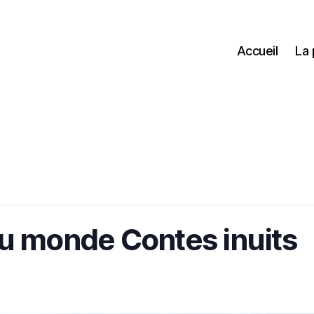
Accueil
La
du monde Contes inuits