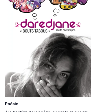
Poésie