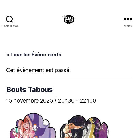
Recherche
Menu
Les
Mouffettes
« Tous les Évènements
Cet évènement est passé.
Bouts Tabous
15 novembre 2025 / 20h30
-
22h00