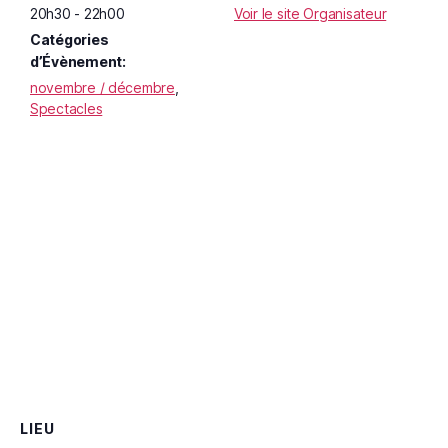
20h30 - 22h00
Voir le site Organisateur
Catégories
d’Évènement:
novembre / décembre
,
Spectacles
LIEU