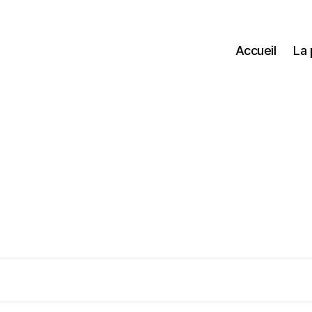
Accueil
La