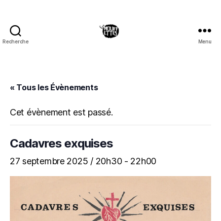
Recherche
Menu
Les
Mouffettes
« Tous les Évènements
Cet évènement est passé.
Cadavres exquises
27 septembre 2025 / 20h30
-
22h00