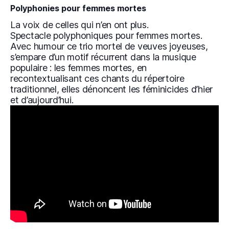
Polyphonies pour femmes mortes
La voix de celles qui n’en ont plus.
Spectacle polyphoniques pour femmes mortes.
Avec humour ce trio mortel de veuves joyeuses,
s’empare d’un motif récurrent dans la musique
populaire : les femmes mortes, en
recontextualisant ces chants du répertoire
traditionnel, elles dénoncent les féminicides d’hier
et d’aujourd’hui.