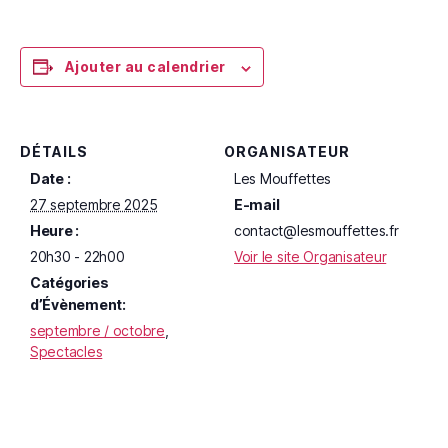
Ajouter au calendrier
DÉTAILS
ORGANISATEUR
Date :
Les Mouffettes
27 septembre 2025
E-mail
Heure :
contact@lesmouffettes.fr
20h30 - 22h00
Voir le site Organisateur
Catégories
d’Évènement:
septembre / octobre
,
Spectacles