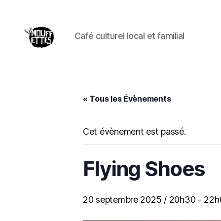
Café culturel local et familial
Les
Mouffettes
« Tous les Évènements
Cet évènement est passé.
Flying Shoes
20 septembre 2025 / 20h30
-
22h