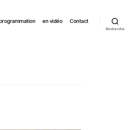
 programmation
en vidéo
Contact
Recherche