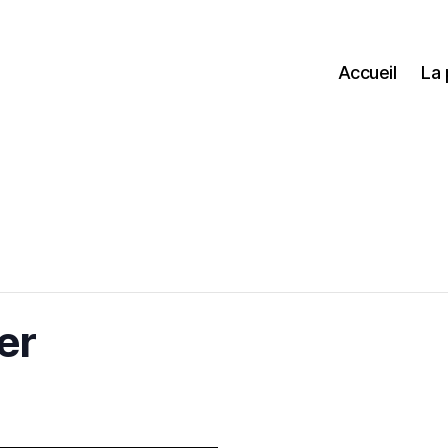
Accueil
La
er