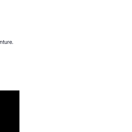
nture.