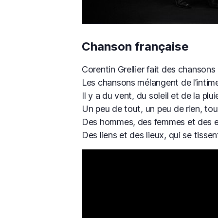
Chanson française
Corentin Grellier fait des chanson
Les chansons mélangent de l’intime
Il y a du vent, du soleil et de la pl
Un peu de tout, un peu de rien, tou
Des hommes, des femmes et des e
Des liens et des lieux, qui se tissen