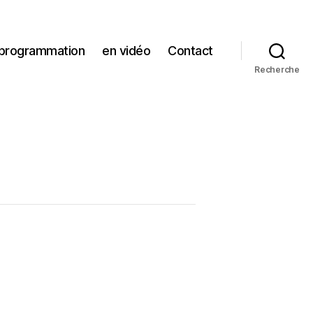
 programmation
en vidéo
Contact
Recherche