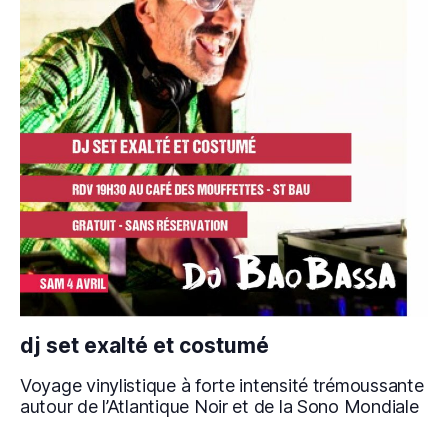
dj set exalté et costumé
Voyage vinylistique à forte intensité trémoussante
autour de l’Atlantique Noir et de la Sono Mondiale