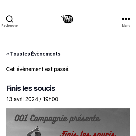
Recherche
Menu
Les
Mouffettes
« Tous les Évènements
Cet évènement est passé.
Finis les soucis
13 avril 2024 / 19h00