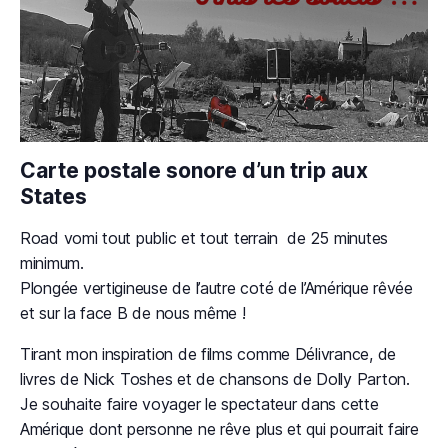
Carte postale sonore d’un trip aux
States
Road vomi tout public et tout terrain de 25 minutes
minimum.
Plongée vertigineuse de l’autre coté de l’Amérique rêvée
et sur la face B de nous même !
Tirant mon inspiration de films comme Délivrance, de
livres de Nick Toshes et de chansons de Dolly Parton.
Je souhaite faire voyager le spectateur dans cette
Amérique dont personne ne rêve plus et qui pourrait faire