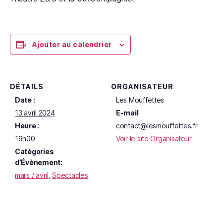
Ajouter au calendrier
DÉTAILS
ORGANISATEUR
Date :
Les Mouffettes
13 avril 2024
E-mail
Heure :
contact@lesmouffettes.fr
19h00
Voir le site Organisateur
Catégories
d’Évènement:
mars / avril
,
Spectacles