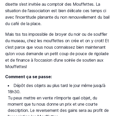
disette s’est invitée au comptoir des Mouffettes. La
situation de l’association est bien délicate ces temps ci
avec l’incertitude planante du non renouvellement du bail
du café de la place.
Mais tss tss impossible de broyer du noir ou de souffler
du museau, chez les mouffettes on crée et on y croit! Et
c’est parce que vous nous connaissez bien maintenant
qu’on vous demande un petit coup de pouce de rigolade
et de finance à l’occasion d’une soirée de soutien aux
Mouffettes!
Comment ça se passe:
Dépôt des objets au plus tard le jour même jusqu’à
18h30.
Tu peux mettre en vente n’importe quel objet, du
moment que tu nous donne un prix et une courte
description. Le reversement des gains sera au profit de