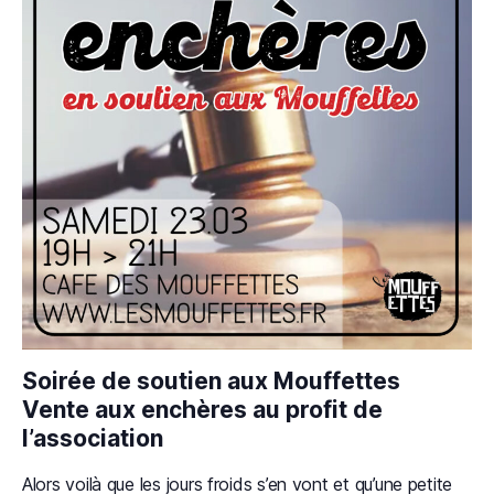
Soirée de soutien aux Mouffettes
Vente aux enchères au profit de
l’association
Alors voilà que les jours froids s’en vont et qu’une petite