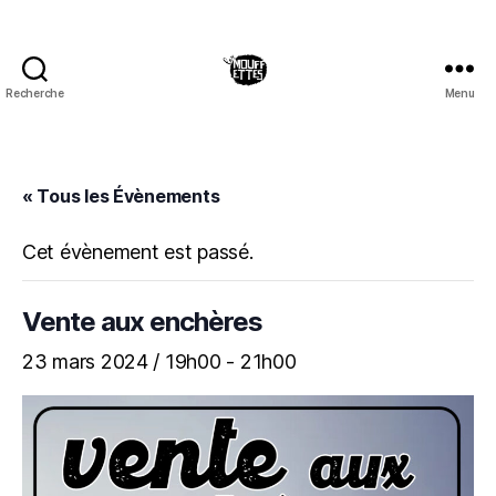
Recherche
Menu
Les
Mouffettes
« Tous les Évènements
Cet évènement est passé.
Vente aux enchères
23 mars 2024 / 19h00
-
21h00